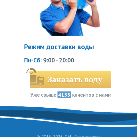
Режим доставки воды
Пн-Сб:
9:00 - 20:00
Заказать воду
Уже свыше
4155
клиентов с нами
© 2013-2026. ТМ «Знаменовка»