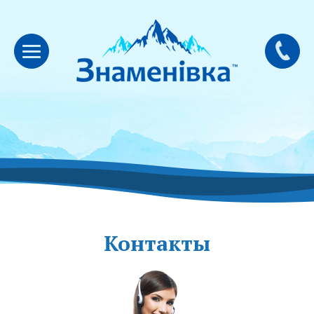
Контакты