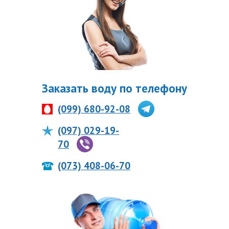
Заказать воду по телефону
(099) 680-92-08
(097) 029-19-
70
(073) 408-06-70