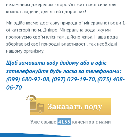
незамінним джерелом здоров’я і життєвої сили для
кожної людини, для дітей і дорослих!
Ми здійснюємо доставку природної мінеральної води 1-
ої категорії по м. Дніпро. Мінеральна вода, яку ми
пропонуємо своїм клієнтам, дійсно жива. Наша вода
зберігає всі свої природні властивості, так необхідні
нашому організму.
Щоб замовити воду додому або в офіс
зателефонуйте будь ласка за телефонами:
(099) 680-92-08, (097) 029-19-70, (073) 408-
06-70
Заказать воду
Уже свыше
4155
клиентов с нами