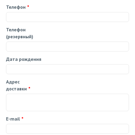
Телефон
*
Телефон
(резервный)
Дата рождения
Адрес
доставки
*
E-mail
*