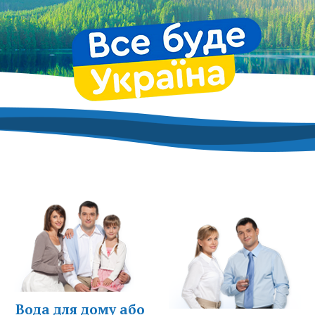
Вода для дому або