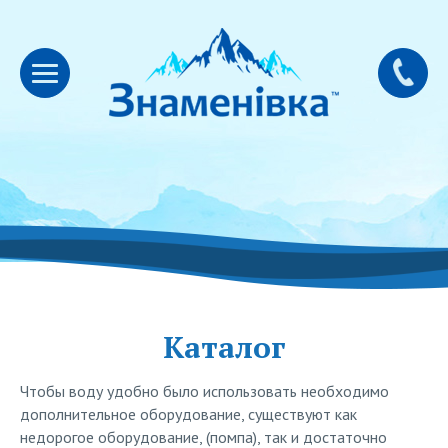
Каталог
Чтобы воду удобно было использовать необходимо
дополнительное оборудование, существуют как
недорогое оборудование, (помпа), так и достаточно