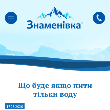
Що буде якщо пити
тільки воду
17.05.2020